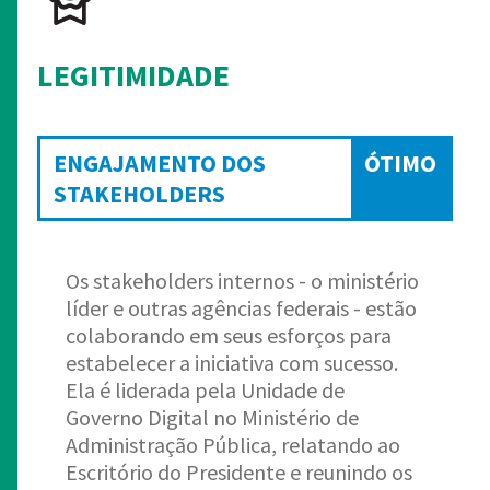
LEGITIMIDADE
ENGAJAMENTO DOS
ÓTIMO
STAKEHOLDERS
Os stakeholders internos - o ministério
líder e outras agências federais - estão
colaborando em seus esforços para
estabelecer a iniciativa com sucesso.
Ela é liderada pela Unidade de
Governo Digital no Ministério de
Administração Pública, relatando ao
Escritório do Presidente e reunindo os