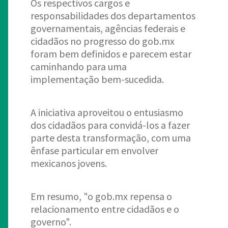
Os respectivos cargos e
responsabilidades dos departamentos
governamentais, agências federais e
cidadãos no progresso do gob.mx
foram bem definidos e parecem estar
caminhando para uma
implementação bem-sucedida.
A iniciativa aproveitou o entusiasmo
dos cidadãos para convidá-los a fazer
parte desta transformação, com uma
ênfase particular em envolver
mexicanos jovens.
Em resumo, "o gob.mx repensa o
relacionamento entre cidadãos e o
governo".