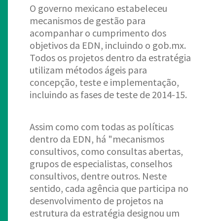
O governo mexicano estabeleceu
mecanismos de gestão para
acompanhar o cumprimento dos
objetivos da EDN, incluindo o gob.mx.
Todos os projetos dentro da estratégia
utilizam métodos ágeis para
concepção, teste e implementação,
incluindo as fases de teste de 2014-15.
Assim como com todas as políticas
dentro da EDN, há "mecanismos
consultivos, como consultas abertas,
grupos de especialistas, conselhos
consultivos, dentre outros. Neste
sentido, cada agência que participa no
desenvolvimento de projetos na
estrutura da estratégia designou um