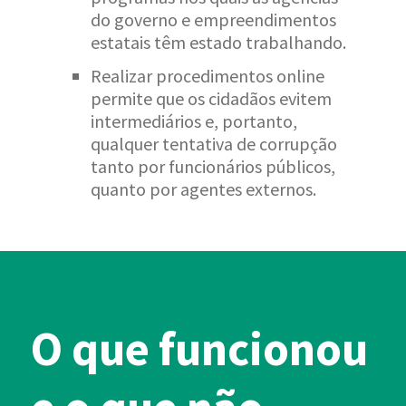
do governo e empreendimentos
estatais têm estado trabalhando.
Realizar procedimentos online
permite que os cidadãos evitem
intermediários e, portanto,
qualquer tentativa de corrupção
tanto por funcionários públicos,
quanto por agentes externos.
O que funcionou