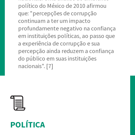
político do México de 2010 afirmou
que: "percepções de corrupção
continuam a ter um impacto
profundamente negativo na confiança
em instituições políticas, ao passo que
a experiência de corrupção e sua
percepção ainda reduzem a confiança
do público em suas instituições
nacionais". [7]
POLÍTICA