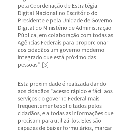
pela Coordenação de Estratégia
Digital Nacional no Escritório do
Presidente e pela Unidade de Governo
Digital do Ministério de Administração
Pública, em colaboração com todas as
Agências Federais para proporcionar
aos cidadãos um governo moderno
integrado que está próximo das
pessoas". [3]
Esta proximidade é realizada dando
aos cidadãos "acesso rápido e fácil aos
serviços do governo Federal mais
frequentemente solicitados pelos
cidadãos, e a todas as informações que
precisam para utilizá-los. Eles são
capazes de baixar formulários, marcar