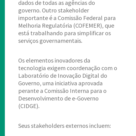
dados de todas as agências do
governo. Outro stakeholder
importante é a Comissão Federal para
Melhoria Regulatória (COFEMER), que
está trabalhando para simplificar os
serviços governamentais.
Os elementos inovadores da
tecnologia exigem coordenação com o
Laboratório de Inovação Digital do
Governo, uma iniciativa aprovada
perante a Comissão Interna para o
Desenvolvimento de e-Governo
(CIDGE).
Seus stakeholders externos incluem: