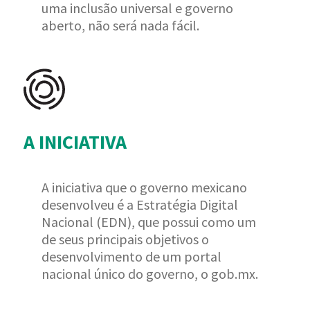
uma inclusão universal e governo
aberto, não será nada fácil.
A INICIATIVA
A iniciativa que o governo mexicano
desenvolveu é a Estratégia Digital
Nacional (EDN), que possui como um
de seus principais objetivos o
desenvolvimento de um portal
nacional único do governo, o gob.mx.