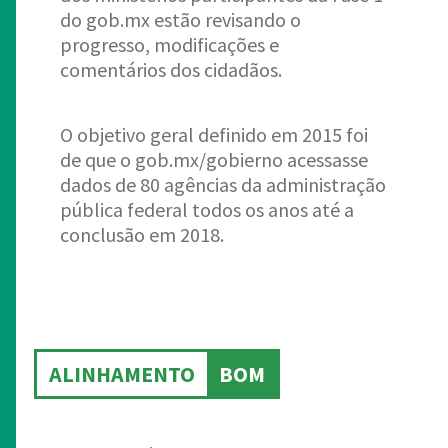
do gob.mx estão revisando o
progresso, modificações e
comentários dos cidadãos.
O objetivo geral definido em 2015 foi
de que o gob.mx/gobierno acessasse
dados de 80 agências da administração
pública federal todos os anos até a
conclusão em 2018.
ALINHAMENTO
BOM