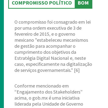
COMPROMISSO POLÍTICO
BOM
O compromisso foi consagrado em lei
por uma ordem executiva de 3 de
fevereiro de 2015, e o governo
mexicano "estabeleceu mecanismos
de gestão para acompanhar o
cumprimento dos objetivos da
Estratégia Digital Nacional e, neste
caso, especificamente na digitalização
de serviços governamentais." [6]
Conforme mencionado em
“Engajamento dos Stakeholders”
acima, o gob.mx é uma iniciativa
liderada pela Unidade de Governo