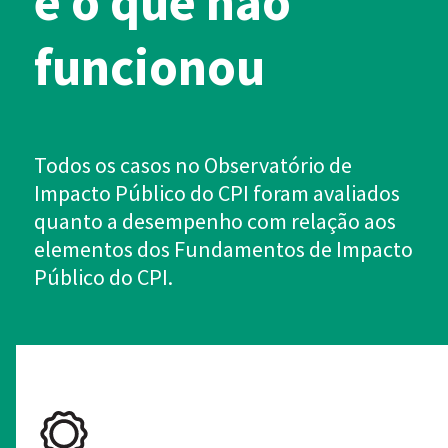
e o que não
funcionou
Todos os casos no Observatório de
Impacto Público do CPI foram avaliados
quanto a desempenho com relação aos
elementos dos Fundamentos de Impacto
Público do CPI.