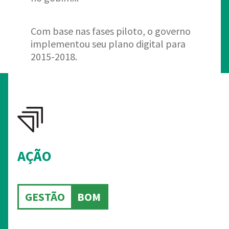
Com base nas fases piloto, o governo
implementou seu plano digital para
2015-2018.
AÇÃO
GESTÃO
BOM