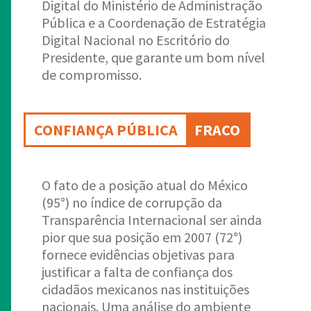
Digital do Ministério de Administração
Pública e a Coordenação de Estratégia
Digital Nacional no Escritório do
Presidente, que garante um bom nível
de compromisso.
CONFIANÇA PÚBLICA
FRACO
O fato de a posição atual do México
(95°) no índice de corrupção da
Transparência Internacional ser ainda
pior que sua posição em 2007 (72°)
fornece evidências objetivas para
justificar a falta de confiança dos
cidadãos mexicanos nas instituições
nacionais. Uma análise do ambiente