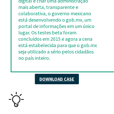
digital e criar uma administração
mais aberta, transparente e
colaborativa, o governo mexicano
está desenvolvendo o gob.mx, um
portal de informações em um único
lugar. Os testes beta foram
concluídos em 2015 e agora a cena
está estabelecida para que o gob.mx
seja utilizado a sério pelos cidadãos
no país inteiro.
DOWNLOAD CASE