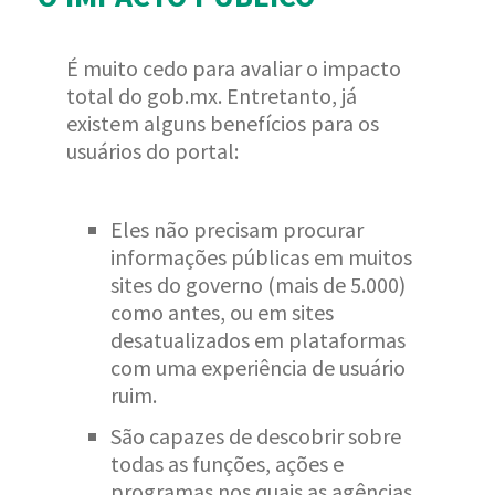
É muito cedo para avaliar o impacto
total do gob.mx. Entretanto, já
existem alguns benefícios para os
usuários do portal:
Eles não precisam procurar
informações públicas em muitos
sites do governo (mais de 5.000)
como antes, ou em sites
desatualizados em plataformas
com uma experiência de usuário
ruim.
São capazes de descobrir sobre
todas as funções, ações e
programas nos quais as agências