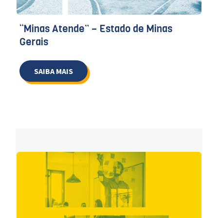
“Minas Atende” – Estado de Minas
Gerais
SAIBA MAIS