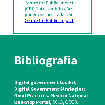
Centre for Public Impact
(CPI).Outras publicações
podem ser acessadas em:
Centre for Public Impact
.
Bibliografia
Digital government toolkit,
Digital Government Strategies:
Good Practices, Mexico: National
One-Stop Portal,
2015, OECD.