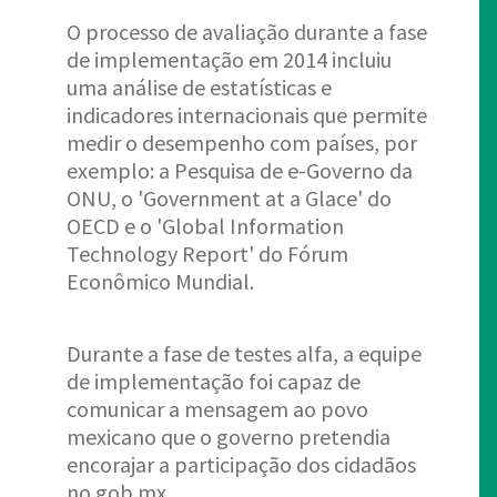
O processo de avaliação durante a fase
de implementação em 2014 incluiu
uma análise de estatísticas e
indicadores internacionais que permite
medir o desempenho com países, por
exemplo: a Pesquisa de e-Governo da
ONU, o 'Government at a Glace' do
OECD e o 'Global Information
Technology Report' do Fórum
Econômico Mundial.
Durante a fase de testes alfa, a equipe
de implementação foi capaz de
comunicar a mensagem ao povo
mexicano que o governo pretendia
encorajar a participação dos cidadãos
no gob.mx.