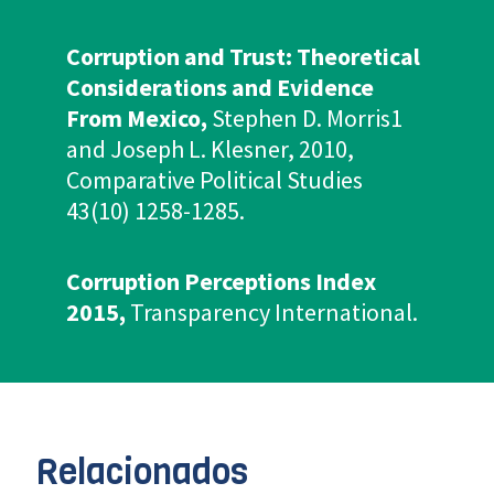
Corruption and Trust: Theoretical
Considerations and Evidence
From Mexico,
Stephen D. Morris1
and Joseph L. Klesner, 2010,
Comparative Political Studies
43(10) 1258-1285.
Corruption Perceptions Index
2015,
Transparency International.
Relacionados