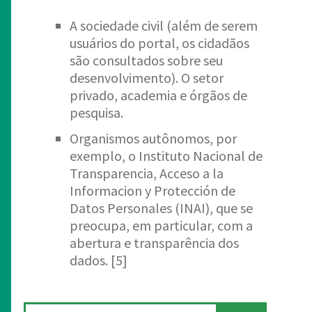
A sociedade civil (além de serem
usuários do portal, os cidadãos
são consultados sobre seu
desenvolvimento). O setor
privado, academia e órgãos de
pesquisa.
Organismos autônomos, por
exemplo, o Instituto Nacional de
Transparencia, Acceso a la
Informacion y Protección de
Datos Personales (INAI), que se
preocupa, em particular, com a
abertura e transparência dos
dados. [5]