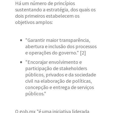
Há um número de princípios
sustentando a estratégia, dos quais os
dois primeiros estabelecem os
objetivos amplos:
"Garantir maior transparência,
abertura e inclusão dos processos
e operações do governo." [2]
"Encorajar envolvimento e
participação de stakeholders
públicos, privados e da sociedade
civil na elaboração de políticas,
concepção e entrega de serviços
públicos."
O gob.mx "é uma iniciativa liderada