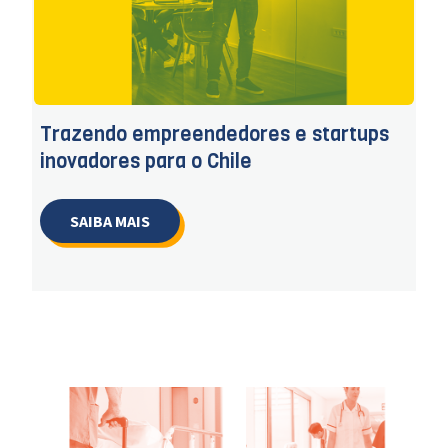
Trazendo empreendedores e startups
inovadores para o Chile
SAIBA MAIS