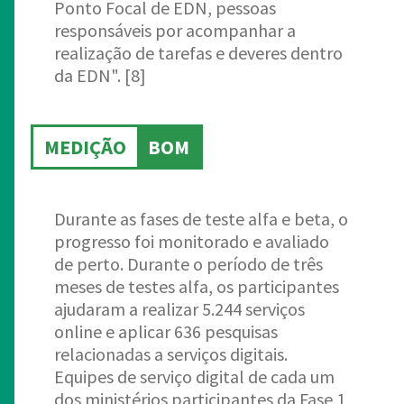
Ponto Focal de EDN, pessoas
responsáveis por acompanhar a
realização de tarefas e deveres dentro
da EDN". [8]
MEDIÇÃO
BOM
Durante as fases de teste alfa e beta, o
progresso foi monitorado e avaliado
de perto. Durante o período de três
meses de testes alfa, os participantes
ajudaram a realizar 5.244 serviços
online e aplicar 636 pesquisas
relacionadas a serviços digitais.
Equipes de serviço digital de cada um
dos ministérios participantes da Fase 1