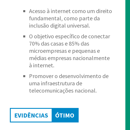
Acesso à internet como um direito
fundamental, como parte da
inclusão digital universal.
O objetivo específico de conectar
70% das casas e 85% das
microempresas e pequenas e
médias empresas nacionalmente
à internet.
Promover o desenvolvimento de
uma infraestrutura de
telecomunicações nacional.
EVIDÊNCIAS
ÓTIMO