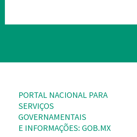
PORTAL NACIONAL PARA
SERVIÇOS
GOVERNAMENTAIS
E INFORMAÇÕES: GOB.MX