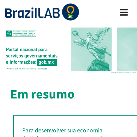
Em resumo
Para desenvolver sua economia