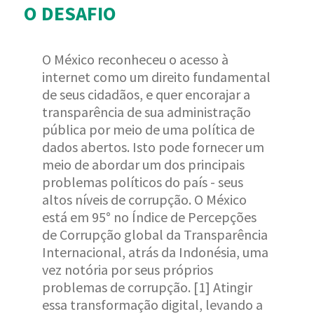
O DESAFIO
O México reconheceu o acesso à
internet como um direito fundamental
de seus cidadãos, e quer encorajar a
transparência de sua administração
pública por meio de uma política de
dados abertos. Isto pode fornecer um
meio de abordar um dos principais
problemas políticos do país - seus
altos níveis de corrupção. O México
está em 95° no Índice de Percepções
de Corrupção global da Transparência
Internacional, atrás da Indonésia, uma
vez notória por seus próprios
problemas de corrupção. [1] Atingir
essa transformação digital, levando a