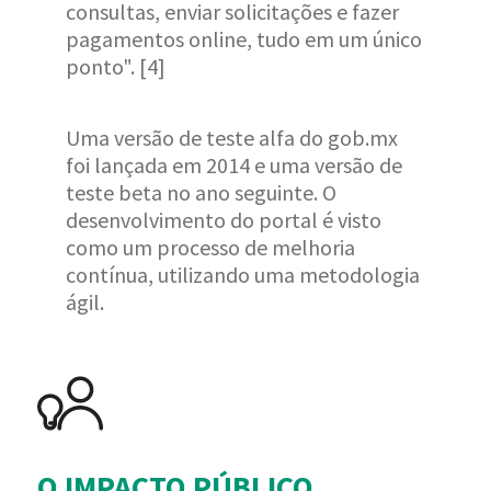
consultas, enviar solicitações e fazer
pagamentos online, tudo em um único
ponto". [4]
Uma versão de teste alfa do gob.mx
foi lançada em 2014 e uma versão de
teste beta no ano seguinte. O
desenvolvimento do portal é visto
como um processo de melhoria
contínua, utilizando uma metodologia
ágil.
O IMPACTO PÚBLICO