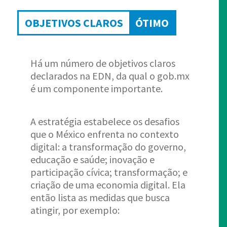
OBJETIVOS CLAROS
ÓTIMO
Há um número de objetivos claros
declarados na EDN, da qual o gob.mx
é um componente importante.
A estratégia estabelece os desafios
que o México enfrenta no contexto
digital: a transformação do governo,
educação e saúde; inovação e
participação cívica; transformação; e
criação de uma economia digital. Ela
então lista as medidas que busca
atingir, por exemplo: