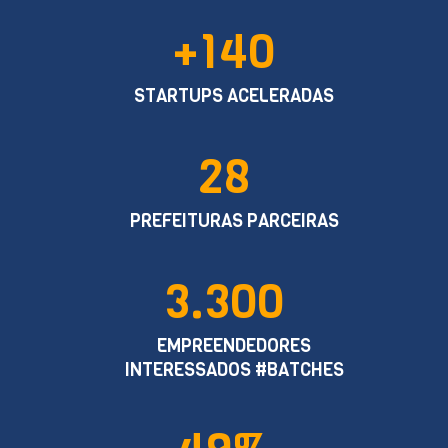
+140
STARTUPS ACELERADAS
28
PREFEITURAS PARCEIRAS
3.300
EMPREENDEDORES
INTERESSADOS #BATCHES