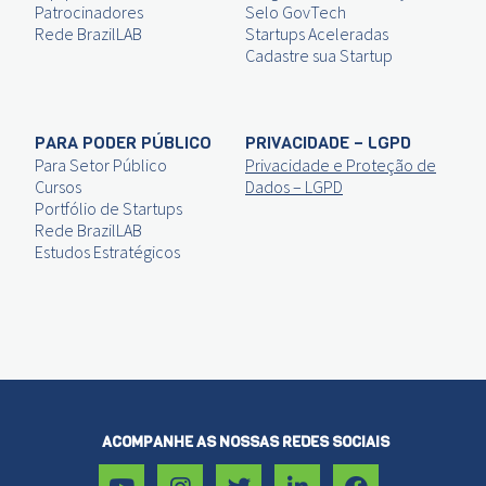
Patrocinadores
Selo GovTech
Rede BrazilLAB
Startups Aceleradas
Cadastre sua Startup
PARA PODER PÚBLICO
PRIVACIDADE – LGPD
Para Setor Público
Privacidade e Proteção de
Cursos
Dados – LGPD
Portfólio de Startups
Rede BrazilLAB
Estudos Estratégicos
ACOMPANHE AS NOSSAS REDES SOCIAIS