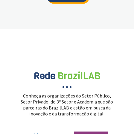
Rede
BrazilLAB
Conheça as organizações do Setor Público,
Setor Privado, do 3º Setor e Academia que são
parceiras do BrazilLAB e estão em busca da
inovação e da transformação digital.