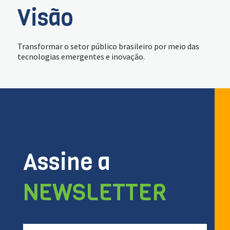
Visão
Transformar o setor público brasileiro por meio das
tecnologias emergentes e inovação.
Assine a
NEWSLETTER