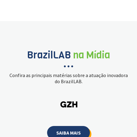
BrazilLAB
na Mídia
Confira as principais matérias sobre a atuação inovadora
do BrazilLAB.
SAIBA MAIS