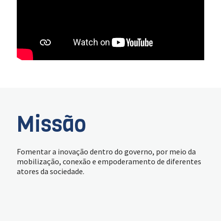
Missão
Fomentar a inovação dentro do governo, por meio da
mobilização, conexão e empoderamento de diferentes
atores da sociedade.