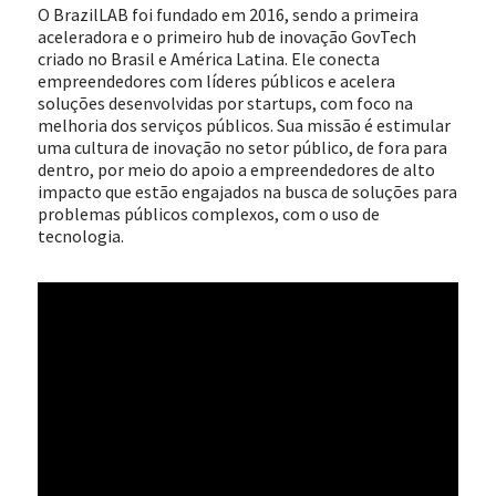
O BrazilLAB foi fundado em 2016, sendo a primeira
aceleradora e o primeiro hub de inovação GovTech
criado no Brasil e América Latina. Ele conecta
empreendedores com líderes públicos e acelera
soluções desenvolvidas por startups, com foco na
melhoria dos serviços públicos. Sua missão é estimular
uma cultura de inovação no setor público, de fora para
dentro, por meio do apoio a empreendedores de alto
impacto que estão engajados na busca de soluções para
problemas públicos complexos, com o uso de
tecnologia.