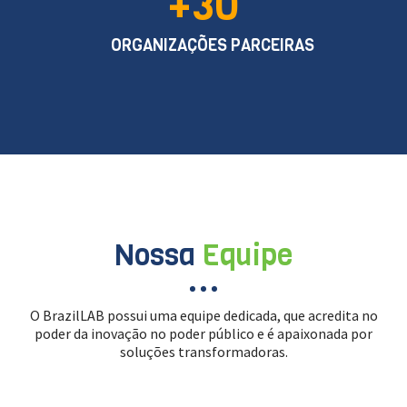
+30
ORGANIZAÇÕES PARCEIRAS
Nossa
Equipe
O BrazilLAB possui uma equipe dedicada, que acredita no
poder da inovação no poder público e é apaixonada por
soluções transformadoras.