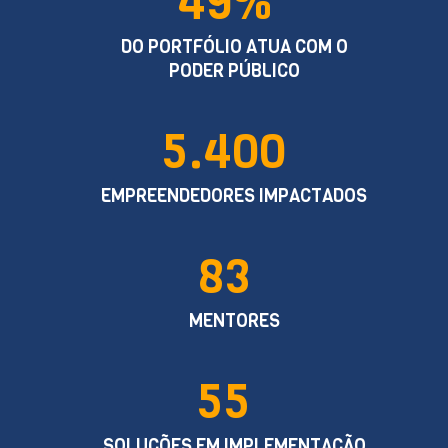
49%
DO PORTFÓLIO ATUA COM O
PODER PÚBLICO
5.400
EMPREENDEDORES IMPACTADOS
83
MENTORES
55
SOLUÇÕES EM IMPLEMENTAÇÃO