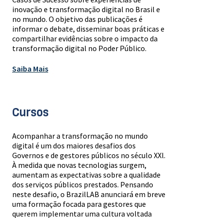
inovação e transformação digital no Brasil e
no mundo. O objetivo das publicações é
informar o debate, disseminar boas práticas e
compartilhar evidências sobre o impacto da
transformação digital no Poder Público.
Saiba Mais
Cursos
Acompanhar a transformação no mundo
digital é um dos maiores desafios dos
Governos e de gestores públicos no século XXl.
À medida que novas tecnologias surgem,
aumentam as expectativas sobre a qualidade
dos serviços públicos prestados. Pensando
neste desafio, o BrazilLAB anunciará em breve
uma formação focada para gestores que
querem implementar uma cultura voltada