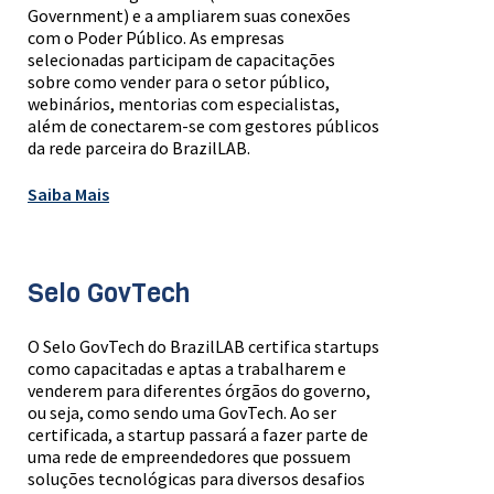
Government) e a ampliarem suas conexões
com o Poder Público. As empresas
selecionadas participam de capacitações
sobre como vender para o setor público,
webinários, mentorias com especialistas,
além de conectarem-se com gestores públicos
da rede parceira do BrazilLAB.
Saiba Mais
Selo GovTech
O Selo GovTech do BrazilLAB certifica startups
como capacitadas e aptas a trabalharem e
venderem para diferentes órgãos do governo,
ou seja, como sendo uma GovTech. Ao ser
certificada, a startup passará a fazer parte de
uma rede de empreendedores que possuem
soluções tecnológicas para diversos desafios