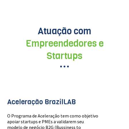
Atuação com
Empreendedores e
Startups
Aceleração BrazilLAB
O Programa de Aceleração tem como objetivo
apoiar startups e PMEs a validarem seu
modelo de negócio B2G (Bussiness to