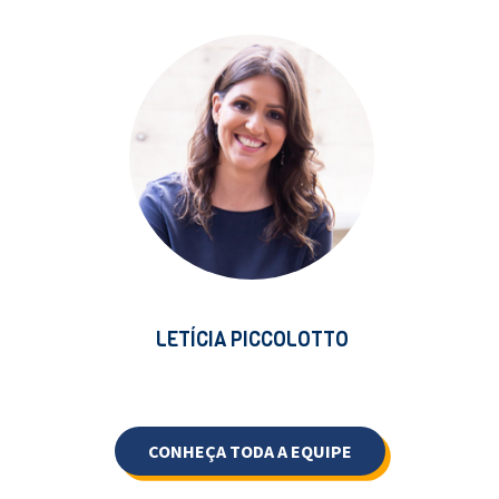
LETÍCIA PICCOLOTTO
CONHEÇA TODA A EQUIPE