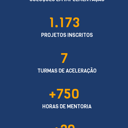
1.173
PROJETOS INSCRITOS
7
TURMAS DE ACELERAÇÃO
+750
HORAS DE MENTORIA