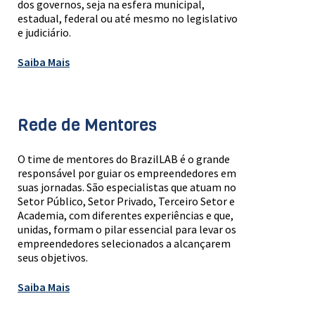
dos governos, seja na esfera municipal,
estadual, federal ou até mesmo no legislativo
e judiciário.
Saiba Mais
Rede de Mentores
O time de mentores do BrazilLAB é o grande
responsável por guiar os empreendedores em
suas jornadas. São especialistas que atuam no
Setor Público, Setor Privado, Terceiro Setor e
Academia, com diferentes experiências e que,
unidas, formam o pilar essencial para levar os
empreendedores selecionados a alcançarem
seus objetivos.
Saiba Mais