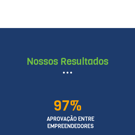
Nossos Resultados
97%
APROVAÇÃO ENTRE
EMPREENDEDORES