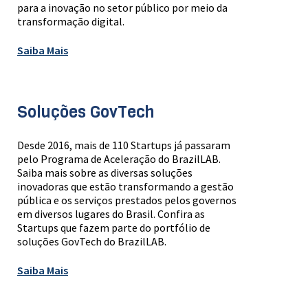
para a inovação no setor público por meio da
transformação digital.
Saiba Mais
Soluções GovTech
Desde 2016, mais de 110 Startups já passaram
pelo Programa de Aceleração do BrazilLAB.
Saiba mais sobre as diversas soluções
inovadoras que estão transformando a gestão
pública e os serviços prestados pelos governos
em diversos lugares do Brasil. Confira as
Startups que fazem parte do portfólio de
soluções GovTech do BrazilLAB.
Saiba Mais