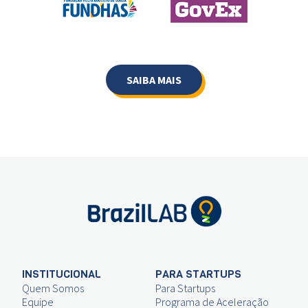
SAIBA MAIS
INSTITUCIONAL
PARA STARTUPS
Quem Somos
Para Startups
Equipe
Programa de Aceleração