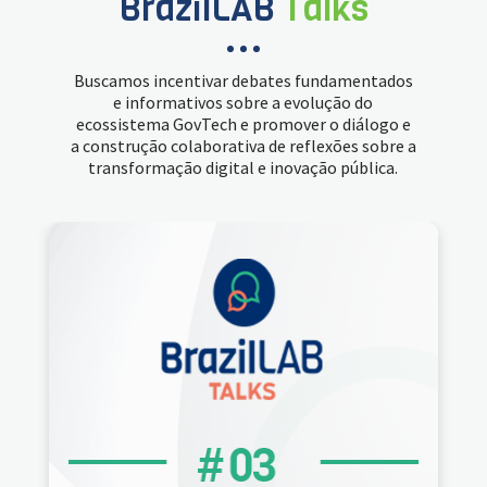
BrazilLAB
Talks
Buscamos incentivar debates fundamentados
e informativos sobre a evolução do
ecossistema GovTech e promover o diálogo e
a construção colaborativa de reflexões sobre a
transformação digital e inovação pública.