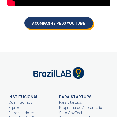
ACOMPANHE PELO YOUTUBE
INSTITUCIONAL
PARA STARTUPS
Quem Somos
Para Startups
Equipe
Programa de Aceleração
Patrocinadores
Selo GovTech