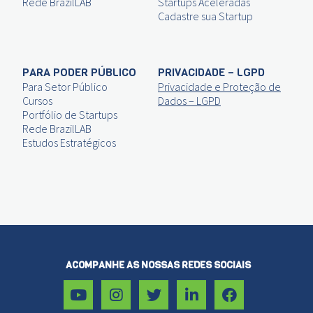
Rede BrazilLAB
Startups Aceleradas
Cadastre sua Startup
PARA PODER PÚBLICO
PRIVACIDADE – LGPD
Para Setor Público
Privacidade e Proteção de
Cursos
Dados – LGPD
Portfólio de Startups
Rede BrazilLAB
Estudos Estratégicos
ACOMPANHE AS NOSSAS REDES SOCIAIS