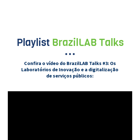
Playlist
BrazilLAB Talks
Confira o vídeo do BrazilLAB Talks #3: Os
Laboratórios de Inovação e a digitalização
de serviços públicos: