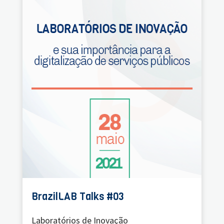
BrazilLAB Talks #03
Laboratórios de Inovação