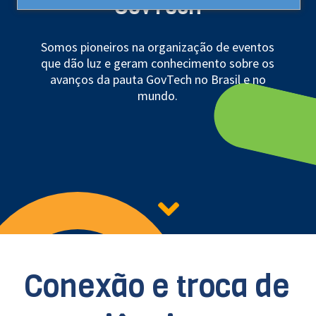
GovTech
Somos pioneiros na organização de eventos
que dão luz e geram conhecimento sobre os
avanços da pauta GovTech no Brasil e no
mundo.
Conexão e troca de