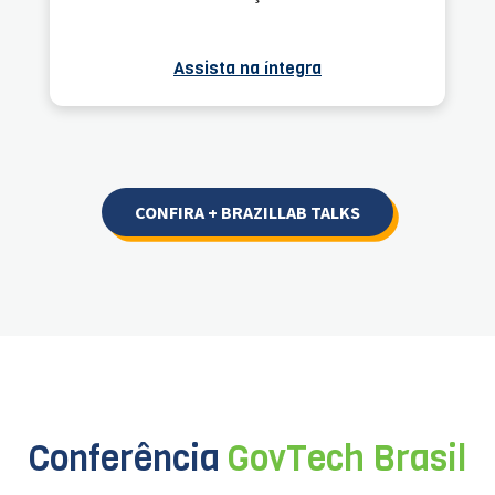
Assista na íntegra
CONFIRA + BRAZILLAB TALKS
Conferência
GovTech Brasil