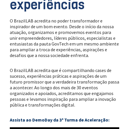
experiências
O BrazilLAB acredita no poder transformador e
inspirador de um bom evento. Desde o início da nossa
atuação, organizamos e promovemos eventos para
unir empreendedores, líderes públicos, especialistas e
entusiastas da pauta GovTech em um mesmo ambiente
para ampliar a troca de experiências, aspirações e
desafios que a nossa sociedade enfrenta.
O BrazilLAB acredita que é compartilhando cases de
sucesso, experiências práticas e aspirações de um
futuro promissor que a verdadeira transformação passa
a acontecer. Ao longo dos mais de 30 eventos
organizados e apoiados, acreditamos que engajamos
pessoas e levamos inspiração para ampliar a inovação
pública e transformações digital.
Assista ao DemoDay da 3ª Turma de Aceleração: