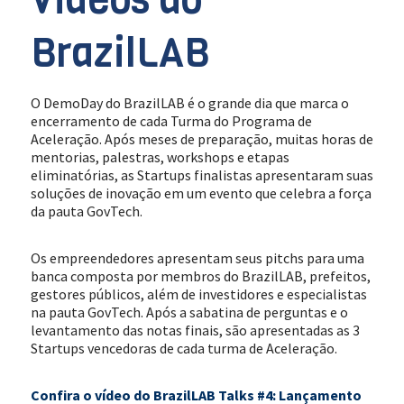
BrazilLAB
O DemoDay do BrazilLAB é o grande dia que marca o
encerramento de cada Turma do Programa de
Aceleração. Após meses de preparação, muitas horas de
mentorias, palestras, workshops e etapas
eliminatórias, as Startups finalistas apresentaram suas
soluções de inovação em um evento que celebra a força
da pauta GovTech.
Os empreendedores apresentam seus pitchs para uma
banca composta por membros do BrazilLAB, prefeitos,
gestores públicos, além de investidores e especialistas
na pauta GovTech. Após a sabatina de perguntas e o
levantamento das notas finais, são apresentadas as 3
Startups vencedoras de cada turma de Aceleração.
Confira o vídeo do BrazilLAB Talks #4: Lançamento