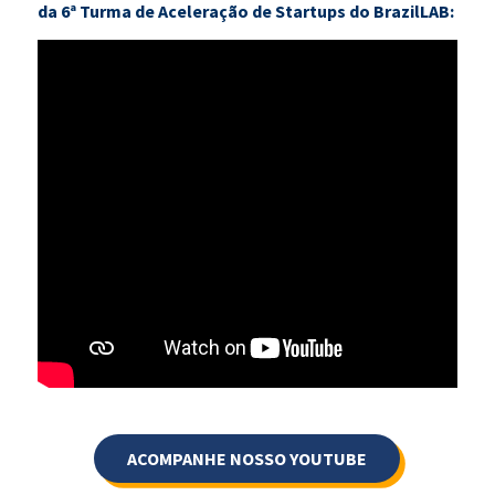
da 6ª Turma de Aceleração de Startups do BrazilLAB:
ACOMPANHE NOSSO YOUTUBE