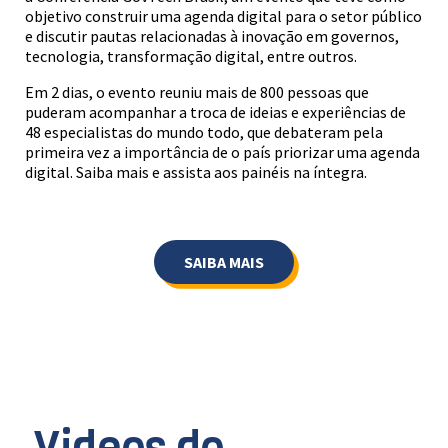
objetivo construir uma agenda digital para o setor público
e discutir pautas relacionadas à inovação em governos,
tecnologia, transformação digital, entre outros.
Em 2 dias, o evento reuniu mais de 800 pessoas que
puderam acompanhar a troca de ideias e experiências de
48 especialistas do mundo todo, que debateram pela
primeira vez a importância de o país priorizar uma agenda
digital. Saiba mais e assista aos painéis na íntegra.
SAIBA MAIS
Videos do