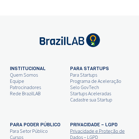
INSTITUCIONAL
PARA STARTUPS
Quem Somos
Para Startups
Equipe
Programa de Aceleração
Patrocinadores
Selo GovTech
Rede BrazilLAB
Startups Aceleradas
Cadastre sua Startup
PARA PODER PÚBLICO
PRIVACIDADE – LGPD
Para Setor Público
Privacidade e Proteção de
Cursos
Dados – LGPD