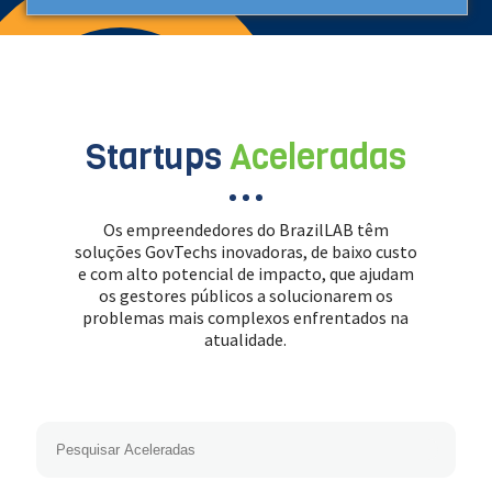
Startups
Aceleradas
Os empreendedores do BrazilLAB têm
soluções GovTechs inovadoras, de baixo custo
e com alto potencial de impacto, que ajudam
os gestores públicos a solucionarem os
problemas mais complexos enfrentados na
atualidade.