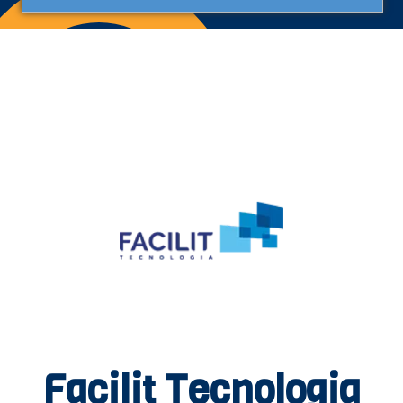
Facilit Tecnologia