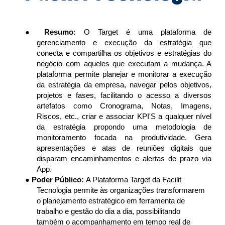
● 
Resumo: 
O Target é uma plataforma de 
gerenciamento e execução da estratégia que 
conecta e compartilha os objetivos e estratégias do 
negócio com aqueles que executam a mudança. A 
plataforma permite planejar e monitorar a execução 
da estratégia da empresa, navegar pelos objetivos, 
projetos e fases, facilitando o acesso a diversos 
artefatos como Cronograma, Notas, Imagens, 
Riscos, etc., criar e associar KPI'S a qualquer nível 
da estratégia propondo uma metodologia de 
monitoramento focada na produtividade. Gera 
apresentações e atas de reuniões digitais que 
disparam encaminhamentos e alertas de prazo via 
App.
● 
Poder Público: 
A Plataforma Target da Facilit 
Tecnologia permite às organizações transformarem 
o planejamento estratégico em ferramenta de 
trabalho e gestão do dia a dia, possibilitando 
também o acompanhamento em tempo real de 