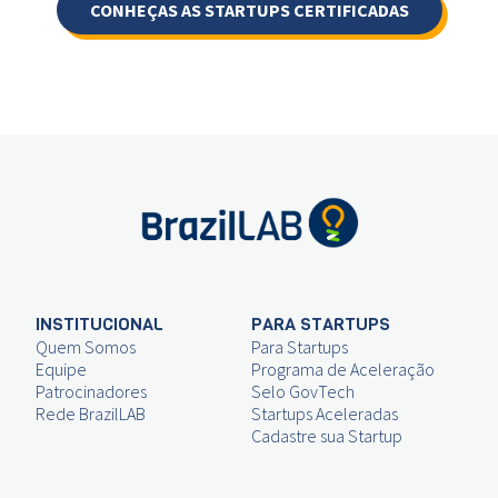
CONHEÇAS AS STARTUPS CERTIFICADAS
INSTITUCIONAL
PARA STARTUPS
Quem Somos
Para Startups
Equipe
Programa de Aceleração
Patrocinadores
Selo GovTech
Rede BrazilLAB
Startups Aceleradas
Cadastre sua Startup