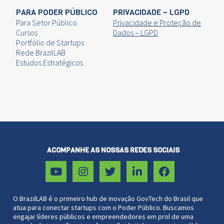
PARA PODER PÚBLICO
PRIVACIDADE – LGPD
Para Setor Público
Privacidade e Proteção de
Cursos
Dados – LGPD
Portfólio de Startups
Rede BrazilLAB
Estudos Estratégicos
ACOMPANHE AS NOSSAS REDES SOCIAIS
O BrazilLAB é o primeiro hub de inovação GovTech do Brasil que
atua para conectar startups com o Poder Público. Buscamos
engajar líderes públicos e empreendedores em prol de uma