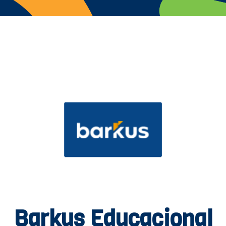
Barkus Educacional