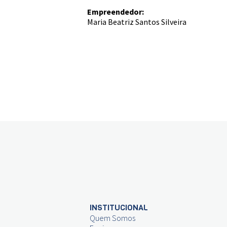
Empreendedor:
Maria Beatriz Santos Silveira
INSTITUCIONAL
Quem Somos