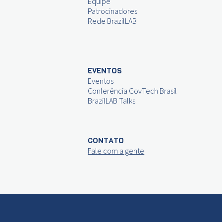
Equipe
Patrocinadores
Rede BrazilLAB
EVENTOS
Eventos
Conferência GovTech Brasil
BrazilLAB Talks
CONTATO
Fale com a gente