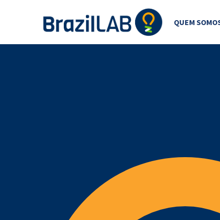
QUEM SOMO