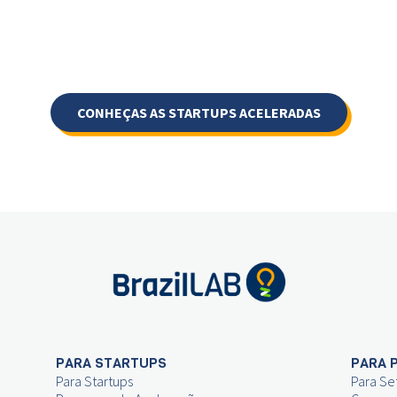
CONHEÇAS AS STARTUPS ACELERADAS
PARA STARTUPS
PARA 
Para Startups
Para Se