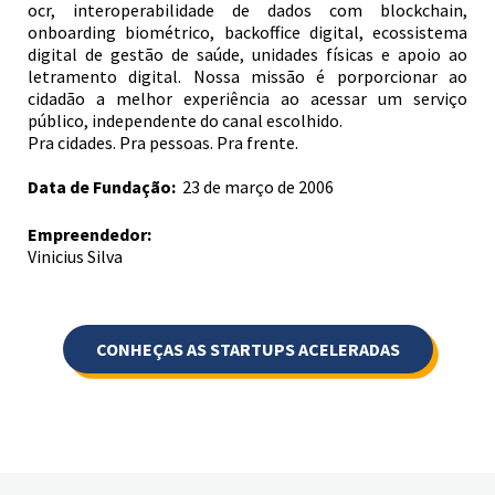
ocr, interoperabilidade de dados com blockchain,
onboarding biométrico, backoffice digital, ecossistema
digital de gestão de saúde, unidades físicas e apoio ao
letramento digital. Nossa missão é porporcionar ao
cidadão a melhor experiência ao acessar um serviço
público, independente do canal escolhido.
Pra cidades. Pra pessoas. Pra frente.
Data de Fundação:
23 de março de 2006
Empreendedor:
Vinicius Silva
CONHEÇAS AS STARTUPS ACELERADAS