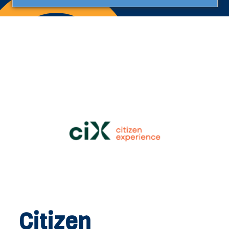
Citizen