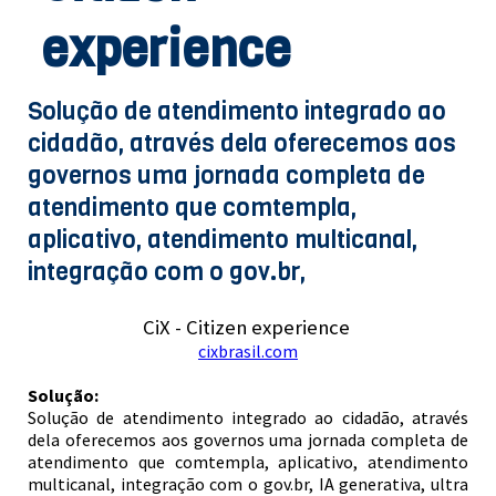
experience
Solução de atendimento integrado ao
cidadão, através dela oferecemos aos
governos uma jornada completa de
atendimento que comtempla,
aplicativo, atendimento multicanal,
integração com o gov.br,
CiX - Citizen experience
cixbrasil.com
Solução:
Solução de atendimento integrado ao cidadão, através
dela oferecemos aos governos uma jornada completa de
atendimento que comtempla, aplicativo, atendimento
multicanal, integração com o gov.br, IA generativa, ultra