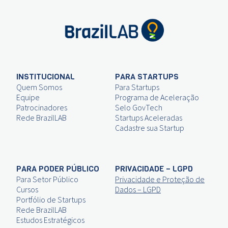
INSTITUCIONAL
PARA STARTUPS
Quem Somos
Para Startups
Equipe
Programa de Aceleração
Patrocinadores
Selo GovTech
Rede BrazilLAB
Startups Aceleradas
Cadastre sua Startup
PARA PODER PÚBLICO
PRIVACIDADE – LGPD
Para Setor Público
Privacidade e Proteção de
Cursos
Dados – LGPD
Portfólio de Startups
Rede BrazilLAB
Estudos Estratégicos