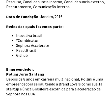
Pesquisa, Canal denuncia interno, Canal denuncia externo,
Recrutamento, Comunicação Interna.
Data de Fundação:
Janeiro/2016
Redes das quais fazemos parte:
Inovativa brasil
YCombinator
Sephora Accelerate
ReactBrasil
Github.
Empreendedor:
Pollini Jorio Santana
Depois de 8 anos em carreira multinacional, Pollini é uma
empreendedora serial, tendo a Brand Lovers como sua 1a
startup e única Brasileira escolhida para a aceleração da
Sephora nos EUA.