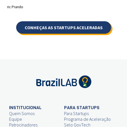
ric Prando
CONHEÇAS AS STARTUPS ACELERADAS
INSTITUCIONAL
PARA STARTUPS
Quem Somos
Para Startups
Equipe
Programa de Aceleração
Patrocinadores
Selo GovTech