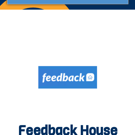
Feedback House