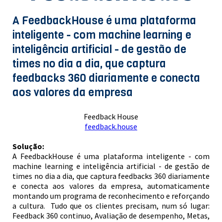
A FeedbackHouse é uma plataforma
inteligente - com machine learning e
inteligência artificial - de gestão de
times no dia a dia, que captura
feedbacks 360 diariamente e conecta
aos valores da empresa
Feedback House
feedback.house
Solução:
A FeedbackHouse é uma plataforma inteligente - com
machine learning e inteligência artificial - de gestão de
times no dia a dia, que captura feedbacks 360 diariamente
e conecta aos valores da empresa, automaticamente
montando um programa de reconhecimento e reforçando
a cultura. Tudo que os clientes precisam, num só lugar:
Feedback 360 continuo, Avaliação de desempenho, Metas,