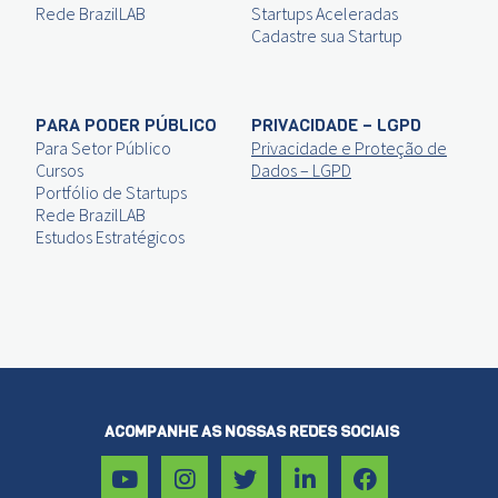
Rede BrazilLAB
Startups Aceleradas
Cadastre sua Startup
PARA PODER PÚBLICO
PRIVACIDADE – LGPD
Para Setor Público
Privacidade e Proteção de
Cursos
Dados – LGPD
Portfólio de Startups
Rede BrazilLAB
Estudos Estratégicos
ACOMPANHE AS NOSSAS REDES SOCIAIS