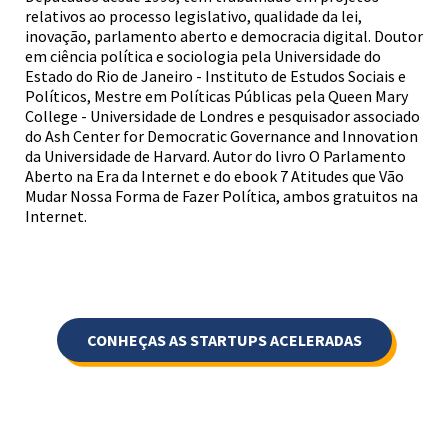
relativos ao processo legislativo, qualidade da lei,
inovação, parlamento aberto e democracia digital. Doutor
em ciência política e sociologia pela Universidade do
Estado do Rio de Janeiro - Instituto de Estudos Sociais e
Políticos, Mestre em Políticas Públicas pela Queen Mary
College - Universidade de Londres e pesquisador associado
do Ash Center for Democratic Governance and Innovation
da Universidade de Harvard. Autor do livro O Parlamento
Aberto na Era da Internet e do ebook 7 Atitudes que Vão
Mudar Nossa Forma de Fazer Política, ambos gratuitos na
Internet.
CONHEÇAS AS STARTUPS ACELERADAS