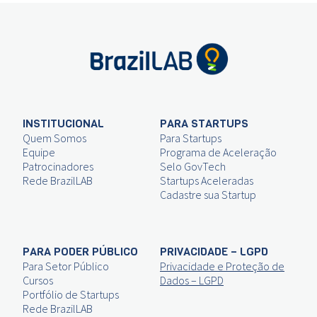
INSTITUCIONAL
PARA STARTUPS
Quem Somos
Para Startups
Equipe
Programa de Aceleração
Patrocinadores
Selo GovTech
Rede BrazilLAB
Startups Aceleradas
Cadastre sua Startup
PARA PODER PÚBLICO
PRIVACIDADE – LGPD
Para Setor Público
Privacidade e Proteção de
Cursos
Dados – LGPD
Portfólio de Startups
Rede BrazilLAB