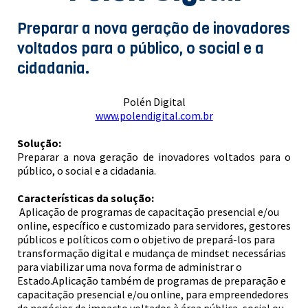
Preparar a nova geração de inovadores
voltados para o público, o social e a
cidadania.
Polén Digital
www.polendigital.com.br
Solução:
Preparar a nova geração de inovadores voltados para o
público, o social e a cidadania.
Características da solução:
Aplicação de programas de capacitação presencial e/ou
online, específico e customizado para servidores, gestores
públicos e políticos com o objetivo de prepará-los para
transformação digital e mudança de mindset necessárias
para viabilizar uma nova forma de administrar o
Estado.Aplicação também de programas de preparação e
capacitação presencial e/ou online, para empreendedores