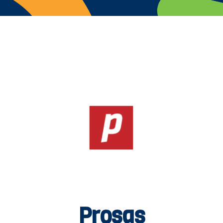
Prosas