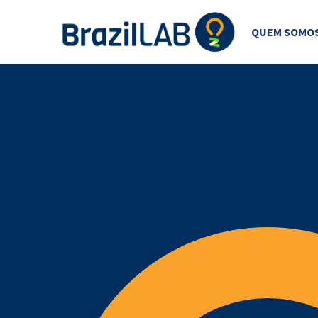
QUEM SOMO