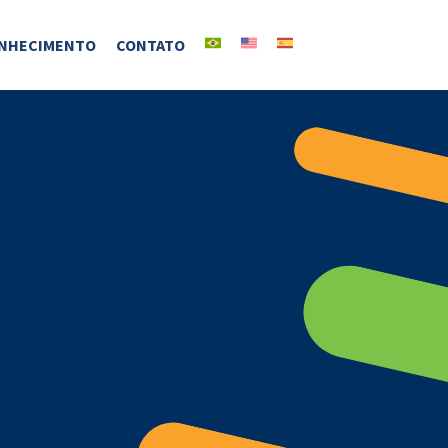
NHECIMENTO
CONTATO