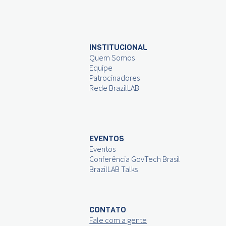
INSTITUCIONAL
Quem Somos
Equipe
Patrocinadores
Rede BrazilLAB
EVENTOS
Eventos
Conferência GovTech Brasil
BrazilLAB Talks
CONTATO
Fale com a gente