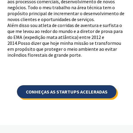
aos processos comerciais, desenvolvimento de novos
negócios. Todo o meu trabalho na área técnica tem o
propósito principal de incrementar o desenvolvimento de
novos clientes e oportunidades de serviços.
Além disso sou atleta de corridas de aventura e surfista o
que me levou ao redor do mundo e a diretor de prova para
do EMA (expedição mata atlântica) entre 2012 e
2014.Posso dizer que hoje minha missão se transformou
em propósito que proteger o meio ambiente ao evitar
incêndios florestais de grande porte.
CONHEÇAS AS STARTUPS ACELERADAS