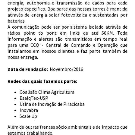
energia, autonomia e transmissão de dados para cada
projeto específico. Boa parte das nossas torres é mantida
através de energia solar fotovoltaica e sustentadas por
baterias.
A comunicação pode ser por sistema isolado através de
rádios point to pont em links de até 60KM. Toda
informação e alertas são transmitidos em tempo real
para uma CCO - Central de Comando e Operação que
instalamos em nossos clientes e faz parte também de
nossa entrega.
Data de Fundação:
Novembro/2016
Redes das quais fazemos parte:
Coalisão Clima Agricultura
EsalqTec-USP
Usina de Inovação de Piracicaba
Inovabra
Scale Up
Além de outras frentes sócio ambientais e de impacto que
estamos trabalhando.