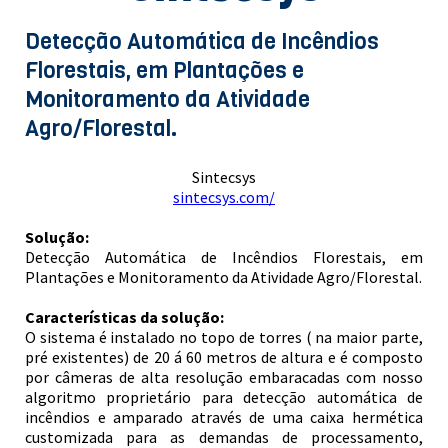
Detecção Automática de Incêndios
Florestais, em Plantações e
Monitoramento da Atividade
Agro/Florestal.
Sintecsys
sintecsys.com/
Solução:
Detecção Automática de Incêndios Florestais, em
Plantações e Monitoramento da Atividade Agro/Florestal.
Características da solução:
O sistema é instalado no topo de torres ( na maior parte,
pré existentes) de 20 á 60 metros de altura e é composto
por câmeras de alta resolução embaracadas com nosso
algoritmo proprietário para detecção automática de
incêndios e amparado através de uma caixa hermética
customizada para as demandas de processamento,