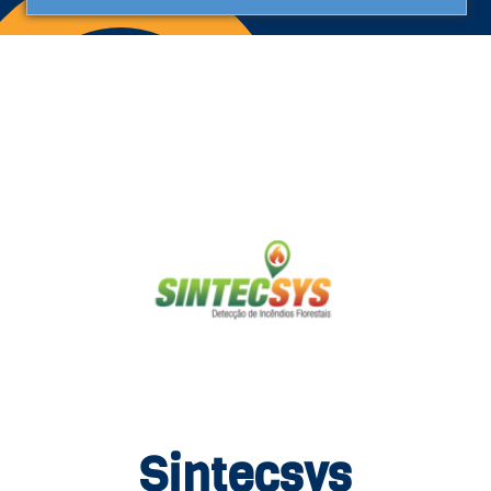
Sintecsys