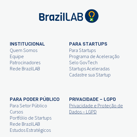
INSTITUCIONAL
PARA STARTUPS
Quem Somos
Para Startups
Equipe
Programa de Aceleração
Patrocinadores
Selo GovTech
Rede BrazilLAB
Startups Aceleradas
Cadastre sua Startup
PARA PODER PÚBLICO
PRIVACIDADE – LGPD
Para Setor Público
Privacidade e Proteção de
Cursos
Dados – LGPD
Portfólio de Startups
Rede BrazilLAB
Estudos Estratégicos