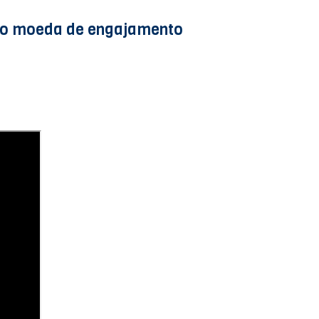
omo moeda de engajamento