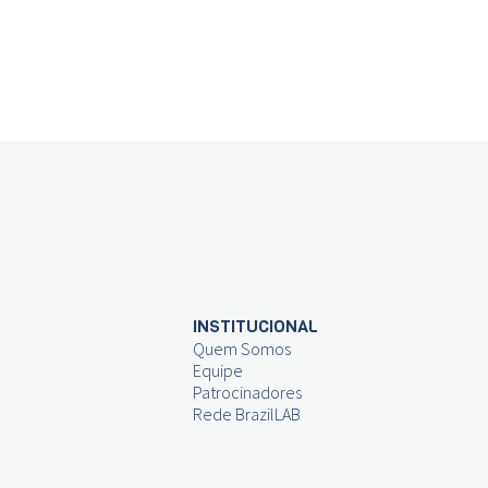
INSTITUCIONAL
Quem Somos
Equipe
Patrocinadores
Rede BrazilLAB