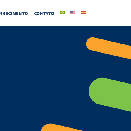
NHECIMENTO
CONTATO