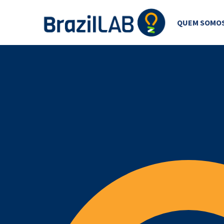
QUEM SOMO