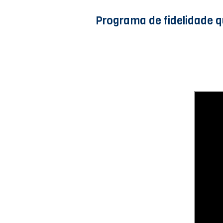
Programa de fidelidade 