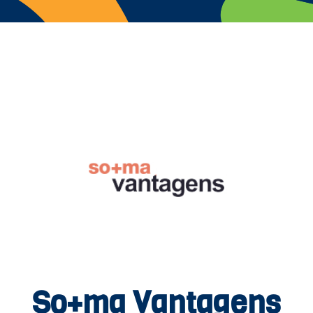
So+ma Vantagens