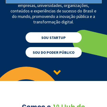
empresas, universidades, organizações,
conteúdos e experiências de sucesso do Brasil e
do mundo, promovendo a inovação pública e a
transformação digital.
SOU
STARTUP
SOU DO PODER
PÚBLICO