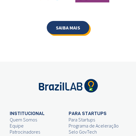
SAIBA MAIS
INSTITUCIONAL
PARA STARTUPS
Quem Somos
Para Startups
Equipe
Programa de Aceleração
Patrocinadores
Selo GovTech