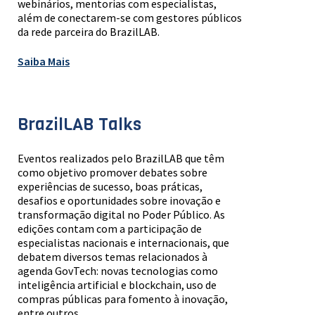
webinários, mentorias com especialistas,
além de conectarem-se com gestores públicos
da rede parceira do BrazilLAB.
Saiba Mais
BrazilLAB Talks
Eventos realizados pelo BrazilLAB que têm
como objetivo promover debates sobre
experiências de sucesso, boas práticas,
desafios e oportunidades sobre inovação e
transformação digital no Poder Público. As
edições contam com a participação de
especialistas nacionais e internacionais, que
debatem diversos temas relacionados à
agenda GovTech: novas tecnologias como
inteligência artificial e blockchain, uso de
compras públicas para fomento à inovação,
entre outros.