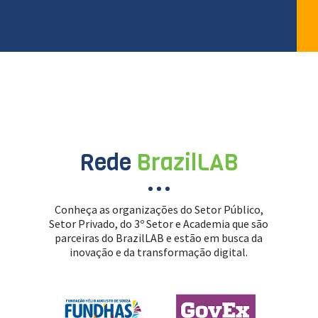
Rede
BrazilLAB
Conheça as organizações do Setor Público,
Setor Privado, do 3º Setor e Academia que são
parceiras do BrazilLAB e estão em busca da
inovação e da transformação digital.