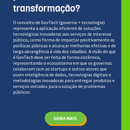
transformação?
O conceito de GovTech (governo + tecnologia)
representa a aplicação eficiente de soluções
tecnológicas inovadoras aos serviços de interesse
público, como forma de impactar positivamente as
políticas públicas e alcançar melhorias efetivas e de
larga abrangência à vida dos cidadãos. A visão do que
é GovTech deve ser feita de forma sistêmica,
representando o ecossistema em que os governos
colaboram com as startups e outros atores que
usam inteligência de dados, tecnologias digitais e
metodologias inovadoras para entregar produtos e
serviços voltados para a solução de problemas
públicos.
SAIBA MAIS