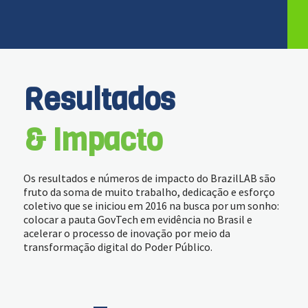
Resultados
& Impacto
Os resultados e números de impacto do BrazilLAB são
fruto da soma de muito trabalho, dedicação e esforço
coletivo que se iniciou em 2016 na busca por um sonho:
colocar a pauta GovTech em evidência no Brasil e
acelerar o processo de inovação por meio da
transformação digital do Poder Público.