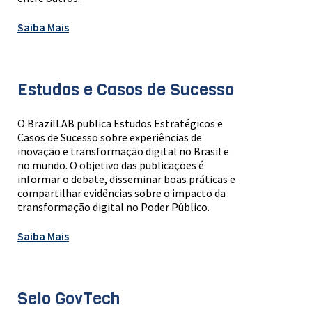
Saiba Mais
Estudos e Casos de Sucesso
O BrazilLAB publica Estudos Estratégicos e
Casos de Sucesso sobre experiências de
inovação e transformação digital no Brasil e
no mundo. O objetivo das publicações é
informar o debate, disseminar boas práticas e
compartilhar evidências sobre o impacto da
transformação digital no Poder Público.
Saiba Mais
Selo GovTech