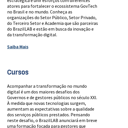
estratégica e unir esforços com diferentes
atores para fortalecer o ecossistema GovTech
no Brasil e no mundo. Conheça as
organizações do Setor Público, Setor Privado,
do Terceiro Setor e Academia que são parceiras
do BrazilLAB e estão em busca da inovação e
da transformação digital.
Saiba Mais
Cursos
Acompanhar a transformação no mundo
digital é um dos maiores desafios dos
Governos e de gestores públicos no século XXl.
À medida que novas tecnologias surgem,
aumentam as expectativas sobre a qualidade
dos serviços públicos prestados. Pensando
neste desafio, o BrazilLAB anunciará em breve
uma formação focada para gestores que