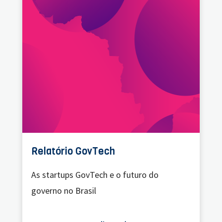
Relatório GovTech
As startups GovTech e o futuro do
governo no Brasil