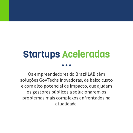
Startups
Aceleradas
Os empreendedores do BrazilLAB têm
soluções GovTechs inovadoras, de baixo custo
e com alto potencial de impacto, que ajudam
os gestores públicos a solucionarem os
problemas mais complexos enfrentados na
atualidade.