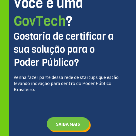
Você é uma
GovTech
?
Gostaria de certificar a
sua solução para o
Poder Público?
Venha fazer parte dessa rede de startups que estão
levando inovação para dentro do Poder Público
Brasileiro.
SAIBA MAIS