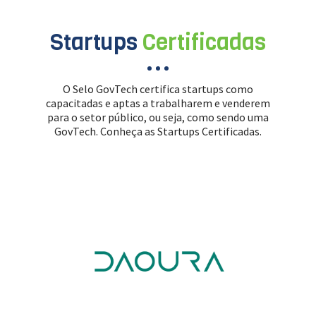
Startups
Certificadas
O Selo GovTech certifica startups como
capacitadas e aptas a trabalharem e venderem
para o setor público, ou seja, como sendo uma
GovTech. Conheça as Startups Certificadas.