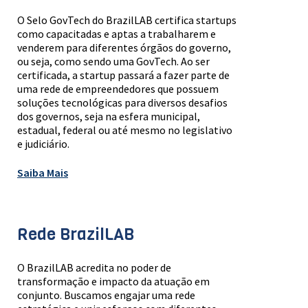
O Selo GovTech do BrazilLAB certifica startups
como capacitadas e aptas a trabalharem e
venderem para diferentes órgãos do governo,
ou seja, como sendo uma GovTech. Ao ser
certificada, a startup passará a fazer parte de
uma rede de empreendedores que possuem
soluções tecnológicas para diversos desafios
dos governos, seja na esfera municipal,
estadual, federal ou até mesmo no legislativo
e judiciário.
Saiba Mais
Rede BrazilLAB
O BrazilLAB acredita no poder de
transformação e impacto da atuação em
conjunto. Buscamos engajar uma rede