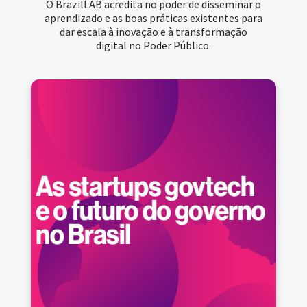
O BrazilLAB acredita no poder de disseminar o
aprendizado e as boas práticas existentes para
dar escala à inovação e à transformação
digital no Poder Público.