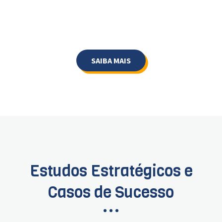
SAIBA MAIS
Estudos Estratégicos e
Casos de Sucesso