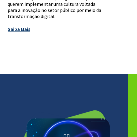
querem implementar uma cultura voltada
para a inovação no setor público por meio da
transformação digital.
Saiba Mais