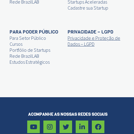
Rede BrazilLAB
Startups Aceleradas
Cadastre sua Startup
PARA PODER PÚBLICO
PRIVACIDADE – LGPD
Para Setor Público
Privacidade e Proteção de
Cursos
Dados – LGPD
Portfólio de Startups
Rede BrazilLAB
Estudos Estratégicos
ACOMPANHE AS NOSSAS REDES SOCIAIS