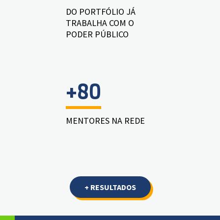
DO PORTFÓLIO JÁ
TRABALHA COM O
PODER PÚBLICO
+80
MENTORES NA REDE
+ RESULTADOS