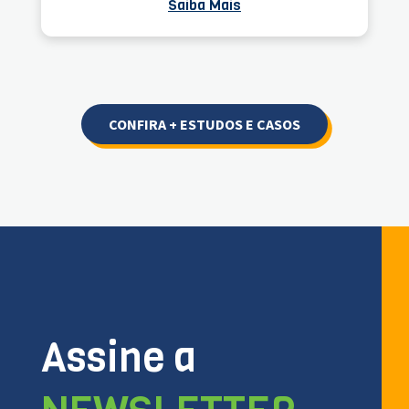
Saiba Mais
CONFIRA + ESTUDOS E CASOS
Assine a