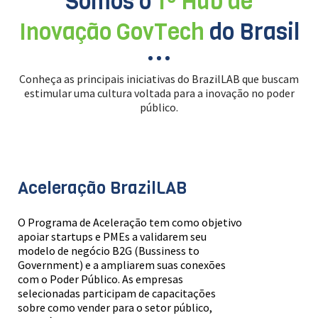
Somos o
1º Hub de
Inovação GovTech
do Brasil
Conheça as principais iniciativas do BrazilLAB que buscam
estimular uma cultura voltada para a inovação no poder
público.
Aceleração BrazilLAB
O Programa de Aceleração tem como objetivo
apoiar startups e PMEs a validarem seu
modelo de negócio B2G (Bussiness to
Government) e a ampliarem suas conexões
com o Poder Público. As empresas
selecionadas participam de capacitações
sobre como vender para o setor público,